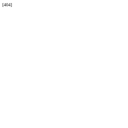
[404]